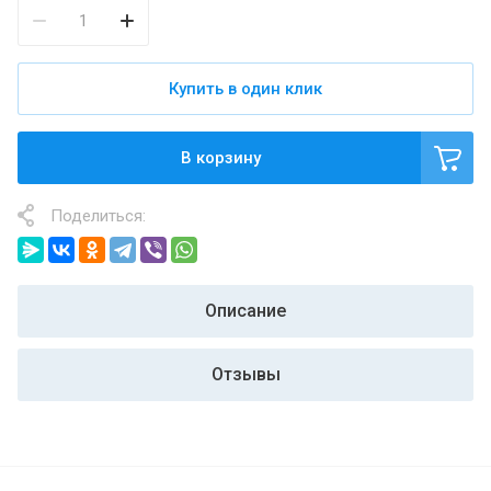
Купить в один клик
В корзину
Поделиться:
Описание
Отзывы