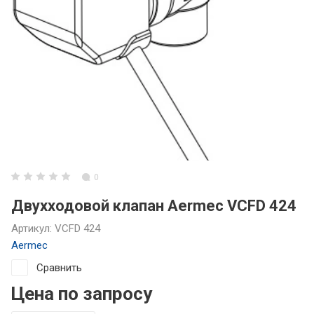
0
Двухходовой клапан Aermec VCFD 424
Артикул:
VCFD 424
Aermec
Сравнить
Цена по запросу