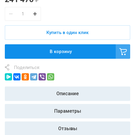
Купить в один клик
В корзину
Поделиться:
Описание
Параметры
Отзывы