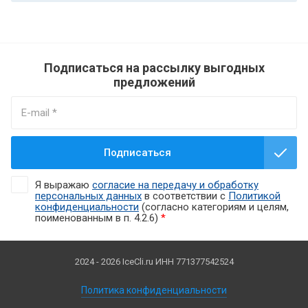
Подписаться на рассылку выгодных
предложений
Подписаться
Я выражаю
согласие на передачу и обработку
персональных данных
в соответствии с
Политикой
конфиденциальности
(согласно категориям и целям,
поименованным в п. 4.2.6)
*
2024 - 2026 IceCli.ru ИНН 771377542524
Политика конфиденциальности