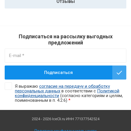
Отзывы
Подписаться на рассылку выгодных
предложений
Подписаться
Я выражаю
согласие на передачу и обработку
персональных данных
в соответствии с
Политикой
конфиденциальности
(согласно категориям и целям,
поименованным в п. 4.2.6)
*
2024 - 2026 IceCli.ru ИНН 771377542524