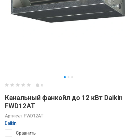
0
Канальный фанкойл до 12 кВт Daikin
FWD12AT
Артикул:
FWD12AT
Daikin
Сравнить