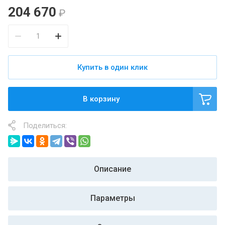
204 670
₽
Купить в один клик
В корзину
Поделиться:
Описание
Параметры