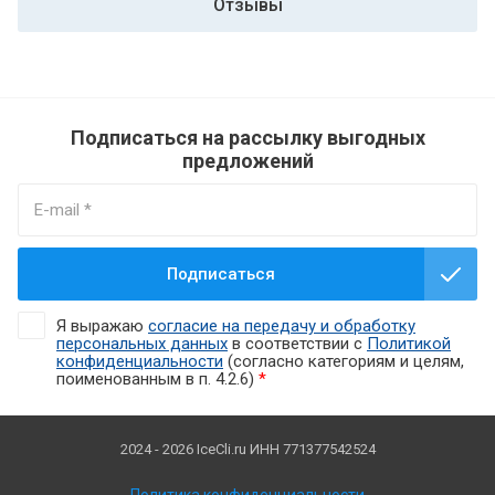
Отзывы
Подписаться на рассылку выгодных
предложений
Подписаться
Я выражаю
согласие на передачу и обработку
персональных данных
в соответствии с
Политикой
конфиденциальности
(согласно категориям и целям,
поименованным в п. 4.2.6)
*
2024 - 2026 IceCli.ru ИНН 771377542524