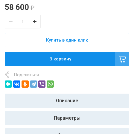
58 600
₽
Купить в один клик
В корзину
Поделиться:
Описание
Параметры