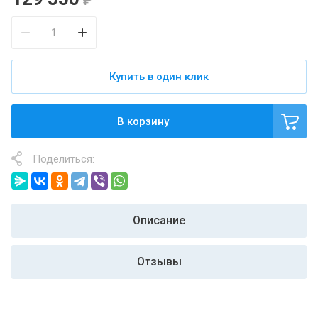
Купить в один клик
В корзину
Поделиться:
Описание
Отзывы