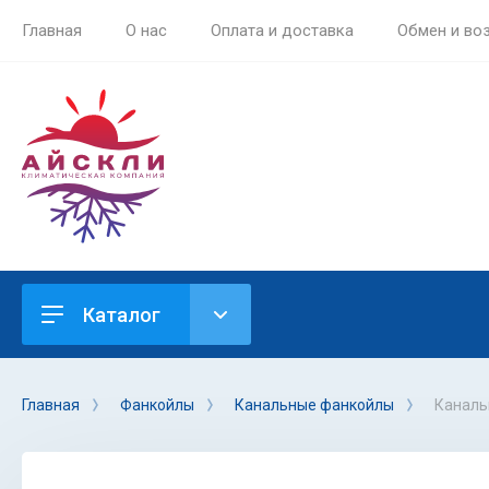
Главная
О нас
Оплата и доставка
Обмен и во
Каталог
Главная
Фанкойлы
Канальные фанкойлы
Каналь