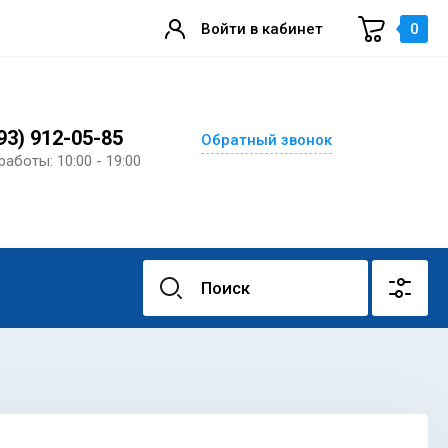
Войти в кабинет
0
93) 912-05-85
Обратный звонок
работы: 10:00 - 19:00