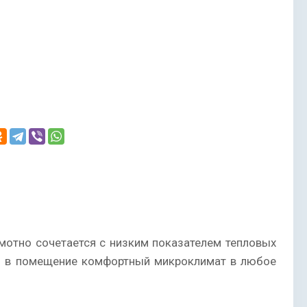
мотно сочетается с низким показателем тепловых
ть в помещение комфортный микроклимат в любое