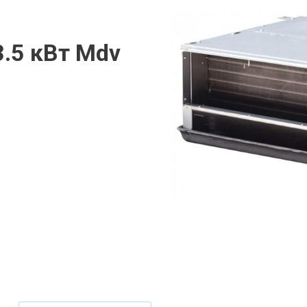
.5 кВт Mdv