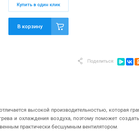
Купить в один клик
В корзину
Поделиться:
отличается высокой производительностью, которая гра
огрева и охлаждения воздуха, поэтому поможет созда
твенным практически бесшумным вентилятором.