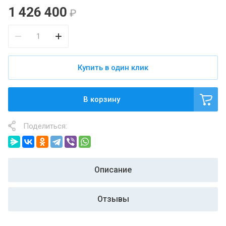
1 426 400
₽
Купить в один клик
В корзину
Поделиться:
Описание
Отзывы