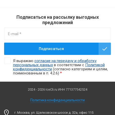
Подписаться на рассылку выгодных
предложений
Подписаться
Я выражаю
согласие на передачу и обработку
персональных данных
в соответствии с
Политикой
конфиденциальности
(согласно категориям и целям,
поименованным в п. 4.2.6)
*
2024 - 2026 IceCli.ru ИНН 771377542524
Политика конфиденциальности
г. Москва, ул. Щелковское шоссе д. 32а, офис 115