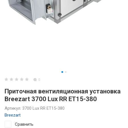
0
Приточная вентиляционная установка
Breezart 3700 Lux RR ET15-380
Артикул:
3700 Lux RR ET15-380
Breezart
Сравнить