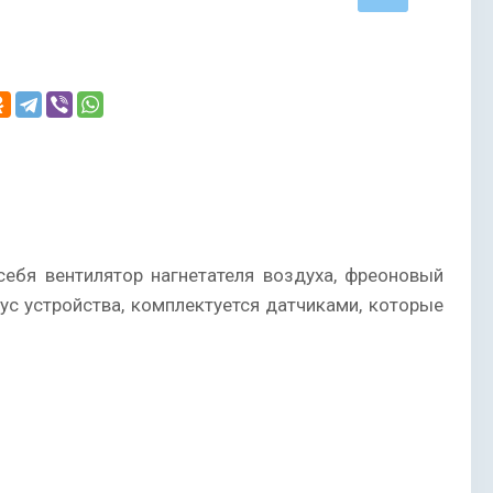
себя вентилятор нагнетателя воздуха, фреоновый
ус устройства, комплектуется датчиками, которые