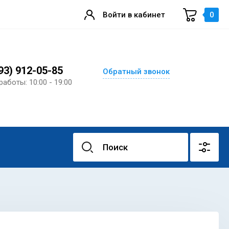
Войти в кабинет
0
93) 912-05-85
Обратный звонок
работы: 10:00 - 19:00