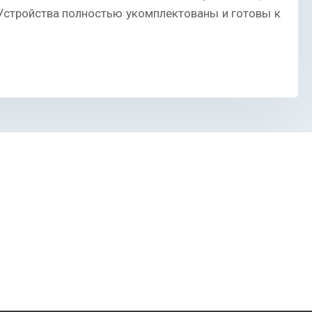
 Устройства полностью укомплектованы и готовы к