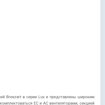
й Breezart в серии Lux и представлены широким
комплектоваться ЕС и АС вентиляторами, секцией