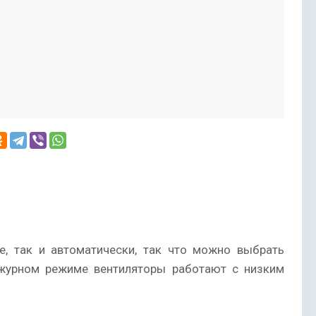
, так и автоматически, так что можно выбрать
ежурном режиме вентиляторы работают с низким