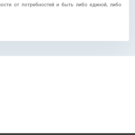
ости от потребностей и быть либо единой, либо