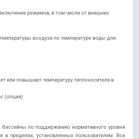
еключение режимов, в том числе от внешних
температуры воздуха по температуре воды для
ет или повышает температуру теплоносителя в
с (опция)
х бассейны по поддержанию нормативного уровня
 в пределах, установленных пользователем. Все