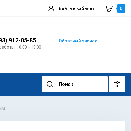
Войти в кабинет
0
93) 912-05-85
Обратный звонок
работы: 10:00 - 19:00
 SM